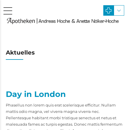
Aktuelles
Day in London
Phasellus non lorem quis erat scelerisque efficitur. Nullam
mattis odio magna, vel viverra magna viverra nec.
Pellentesque habitant morbi tristique senectus et netus et
malesuada fames ac turpis egestas. Donec mattis fermentum